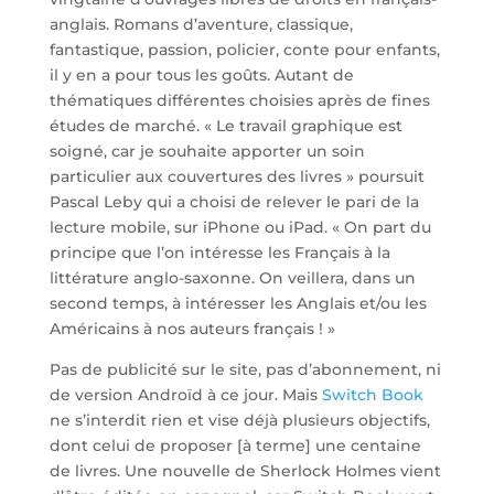
anglais. Romans d’aventure, classique,
fantastique, passion, policier, conte pour enfants,
il y en a pour tous les goûts. Autant de
thématiques différentes choisies après de fines
études de marché. « Le travail graphique est
soigné, car je souhaite apporter un soin
particulier aux couvertures des livres » poursuit
Pascal Leby qui a choisi de relever le pari de la
lecture mobile, sur iPhone ou iPad. « On part du
principe que l’on intéresse les Français à la
littérature anglo-saxonne. On veillera, dans un
second temps, à intéresser les Anglais et/ou les
Américains à nos auteurs français ! »
Pas de publicité sur le site, pas d’abonnement, ni
de version Androïd à ce jour. Mais
Switch Book
ne s’interdit rien et vise déjà plusieurs objectifs,
dont celui de proposer [à terme] une centaine
de livres. Une nouvelle de Sherlock Holmes vient