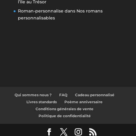
l’Ile au Trésor
Roman-personnalise
dans
Nos romans
personnalisables
Qui sommes nous ?
FAQ
Cadeau personnalisé
Livres standards
Poème anniversaire
Conditions générales de vente
Politique de confidentialité