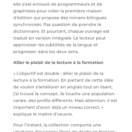
elle s’est entouré de programmeurs et de
graphistes pour créer la première maison
d’édition qui propose des romans bilingues
synchronisés. Pas question de prendre le
dictionnaire. Et pourtant, chaque ouvrage est
traduit en version intégrale. Le lecteur peut
apprivoiser les subtilités de la langue et
progresser dans les deux sens.
Allier le plaisir de la lecture à la formation
« L’objectif est double : allier le plaisir de la
lecture à la formation. En partant de cette idée
de vouloir s’améliorer en anglais tout en lisant,
j’ai trouvé le concept. Je touche une population
variée, des profils différents. Mais attention, il est
important d’avoir déjà un niveau correct. »
explique le maitre d’oeuvre.
Pour l’instant, la collection comporte une
vingtaine d’ouvrages libres de droits en français-