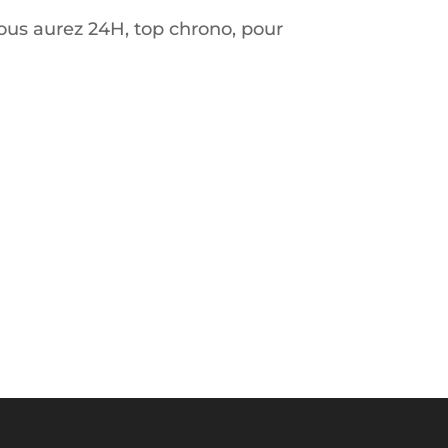
 Vous aurez 24H, top chrono, pour