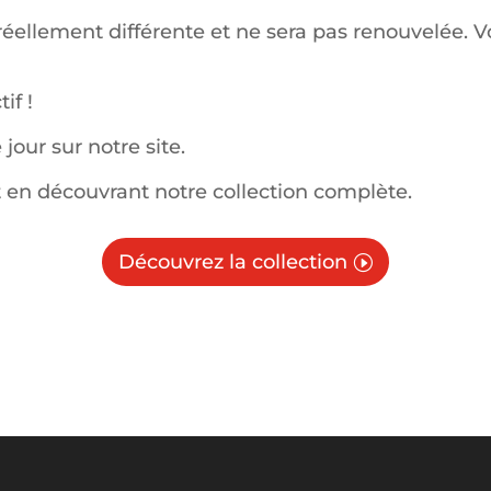
a réellement différente et ne sera pas renouvelée.
if !
jour sur notre site.
 en découvrant notre collection complète.
Découvrez la collection