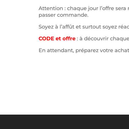
Attention : chaque jour l’offre ser
passer commande.
Soyez à l’affût et surtout soyez réact
CODE et offre
: à découvrir chaque 
En attendant, préparez votre achat