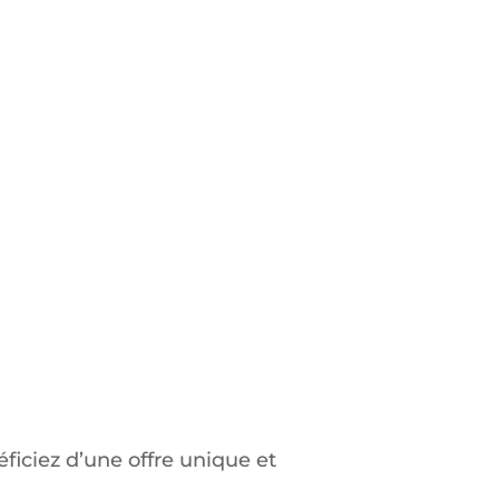
iciez d’une offre unique et