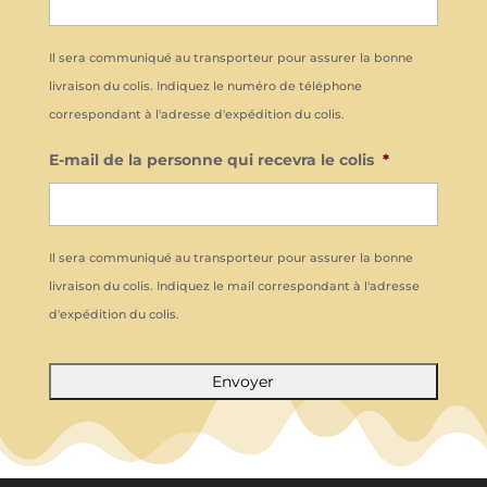
Il sera communiqué au transporteur pour assurer la bonne
livraison du colis. Indiquez le numéro de téléphone
correspondant à l'adresse d'expédition du colis.
E-mail de la personne qui recevra le colis
*
Il sera communiqué au transporteur pour assurer la bonne
livraison du colis. Indiquez le mail correspondant à l'adresse
d'expédition du colis.