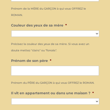
Prénom de la MÈRE du GARÇON à qui vous OFFREZ le
ROMAN.
Couleur des yeux de sa mère
*
Précisez la couleur des yeux de sa mère. Si vous avez un
doute mettez "clairs" ou "foncés".
Prénom de son père
*
Prénom du PÈRE du GARÇON à qui vous OFFREZ le ROMAN.
Il vit en appartement ou dans une maison ?
*