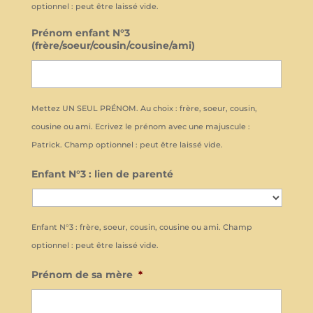
optionnel : peut être laissé vide.
Prénom enfant N°3
(frère/soeur/cousin/cousine/ami)
Mettez UN SEUL PRÉNOM. Au choix : frère, soeur, cousin,
cousine ou ami. Ecrivez le prénom avec une majuscule :
Patrick. Champ optionnel : peut être laissé vide.
Enfant N°3 : lien de parenté
Enfant N°3 : frère, soeur, cousin, cousine ou ami. Champ
optionnel : peut être laissé vide.
Prénom de sa mère
*