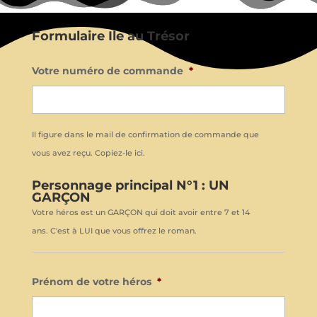
Formulaire Ile au Trésor
Votre numéro de commande
*
Il figure dans le mail de confirmation de commande que
vous avez reçu. Copiez-le ici.
Personnage principal N°1 : UN
GARÇON
Votre héros est un GARÇON qui doit avoir entre 7 et 14
ans. C'est à LUI que vous offrez le roman.
Prénom de votre héros
*