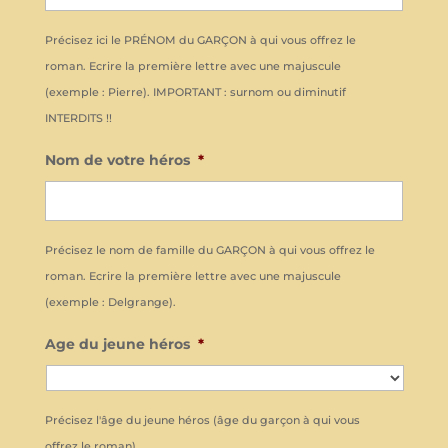
Précisez ici le PRÉNOM du GARÇON à qui vous offrez le
roman. Ecrire la première lettre avec une majuscule
(exemple : Pierre). IMPORTANT : surnom ou diminutif
INTERDITS !!
Nom de votre héros
*
Précisez le nom de famille du GARÇON à qui vous offrez le
roman. Ecrire la première lettre avec une majuscule
(exemple : Delgrange).
Age du jeune héros
*
Précisez l'âge du jeune héros (âge du garçon à qui vous
offrez le roman)