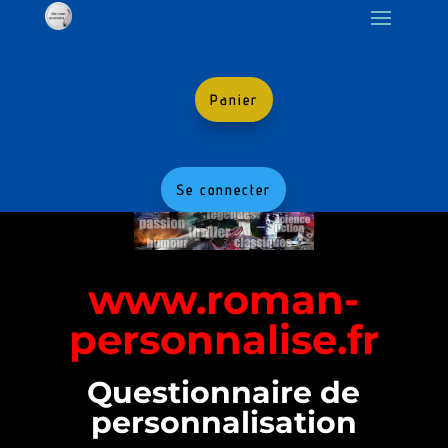
Panier
Se connecter
www.roman-
personnalise.fr
Questionnaire de
personnalisation