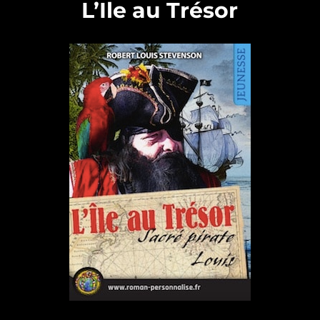
L’Ile au Trésor