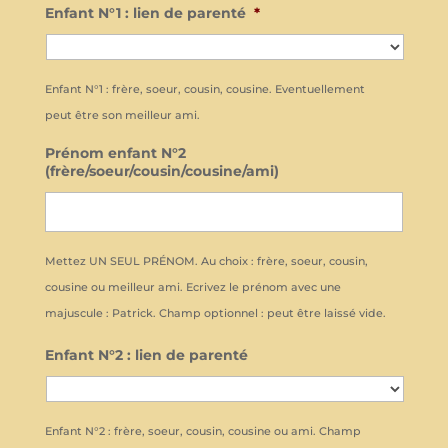
Enfant N°1 : lien de parenté
*
Enfant N°1 : frère, soeur, cousin, cousine. Eventuellement
peut être son meilleur ami.
Prénom enfant N°2
(frère/soeur/cousin/cousine/ami)
Mettez UN SEUL PRÉNOM. Au choix : frère, soeur, cousin,
cousine ou meilleur ami. Ecrivez le prénom avec une
majuscule : Patrick. Champ optionnel : peut être laissé vide.
Enfant N°2 : lien de parenté
Enfant N°2 : frère, soeur, cousin, cousine ou ami. Champ