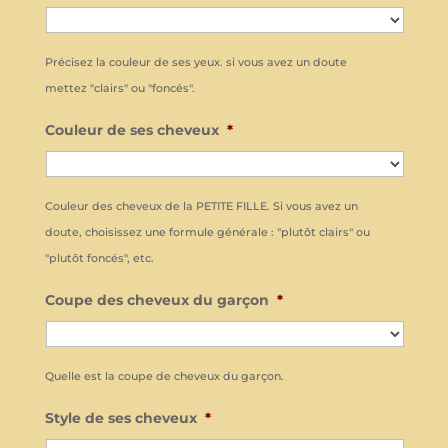
Précisez la couleur de ses yeux. si vous avez un doute
mettez "clairs" ou "foncés".
Couleur de ses cheveux
*
Couleur des cheveux de la PETITE FILLE. Si vous avez un
doute, choisissez une formule générale : "plutôt clairs" ou
"plutôt foncés", etc.
Coupe des cheveux du garçon
*
Quelle est la coupe de cheveux du garçon.
Style de ses cheveux
*