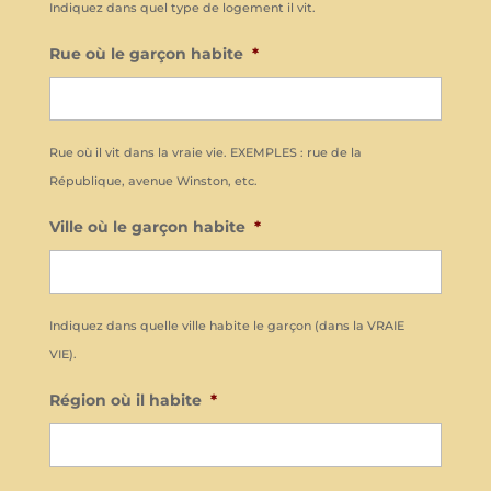
Indiquez dans quel type de logement il vit.
Rue où le garçon habite
*
Rue où il vit dans la vraie vie. EXEMPLES : rue de la
République, avenue Winston, etc.
Ville où le garçon habite
*
Indiquez dans quelle ville habite le garçon (dans la VRAIE
VIE).
Région où il habite
*