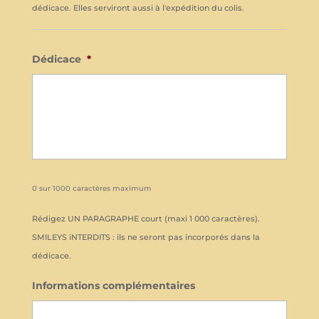
dédicace. Elles serviront aussi à l'expédition du colis.
Dédicace
*
0 sur 1000 caractères maximum
Rédigez UN PARAGRAPHE court (maxi 1 000 caractères).
SMILEYS iNTERDITS : ils ne seront pas incorporés dans la
dédicace.
Informations complémentaires