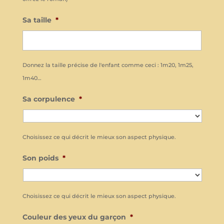
Sa taille
*
Donnez la taille précise de l'enfant comme ceci : 1m20, 1m25,
1m40…
Sa corpulence
*
Choisissez ce qui décrit le mieux son aspect physique.
Son poids
*
Choisissez ce qui décrit le mieux son aspect physique.
Couleur des yeux du garçon
*