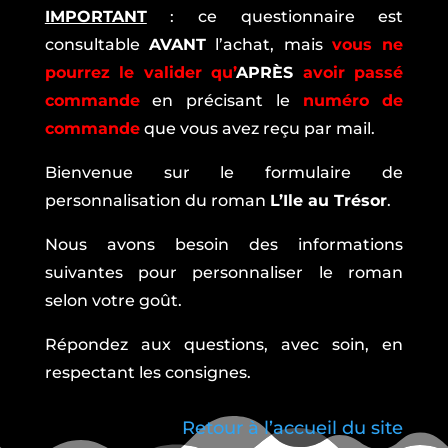
IMPORTANT
: ce questionnaire est
consultable
AVANT
l’achat, mais
vous ne
pourrez le valider qu’
APRÈS
avoir passé
commande
en précisant le
numéro de
commande
que vous avez reçu par mail.
Bienvenue sur le formulaire de
personnalisation du roman
L’Ile au Trésor
.
Nous avons besoin des informations
suivantes pour personnaliser le roman
selon votre goût.
Répondez aux questions, avec soin, en
respectant les consignes.
Retour à l’accueil du site