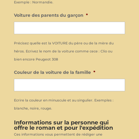
Exemple : Normandie.
Voiture des parents du garçon
*
Précisez quelle est la VOITURE du père ou de la mère du
héros. Ecrivez le nom de la voiture comme cece : Clio ou
bien encore Peugeot 308
Couleur de la voiture de la famille
*
Ecrire la couleur en minuscule et au singulier. Exemples :
blanche, noire, rouge.
Informations sur la personne qui
offre le roman et pour l'expédition
Ces informations vous permettent de rédiger une