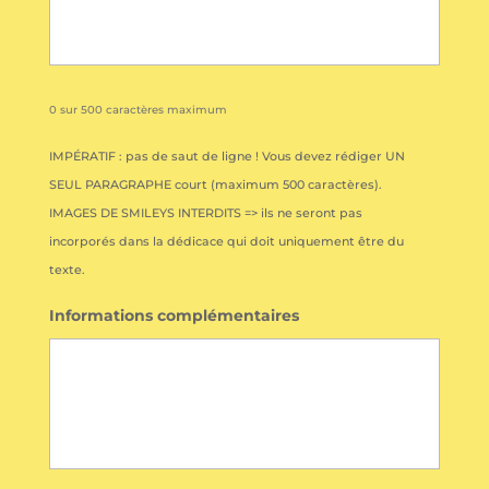
0 sur 500 caractères maximum
IMPÉRATIF : pas de saut de ligne ! Vous devez rédiger UN
SEUL PARAGRAPHE court (maximum 500 caractères).
IMAGES DE SMILEYS INTERDITS => ils ne seront pas
incorporés dans la dédicace qui doit uniquement être du
texte.
Informations complémentaires