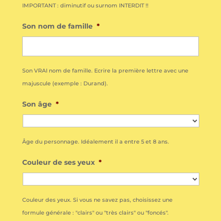
IMPORTANT : diminutif ou surnom INTERDIT !!
Son nom de famille
*
Son VRAI nom de famille. Ecrire la première lettre avec une
majuscule (exemple : Durand).
Son âge
*
Âge du personnage. Idéalement il a entre 5 et 8 ans.
Couleur de ses yeux
*
Couleur des yeux. Si vous ne savez pas, choisissez une
formule générale : "clairs" ou "très clairs" ou "foncés".