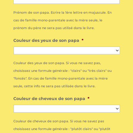
Prénom de son papa. Ecrire la 1ère lettre en majuscule. En
cas de famille mono-parentale avec la mère seule, le
prénom du père ne sera pas utilisé dans le livre.
Couleur des yeux de son papa
*
Couleur des yeux de son papa. Si vous ne savez pas,
choisissez une formule générale : "clairs" ou "très clairs" ou
"foncés". En cas de famille mono-parentale avec la mère
seule, cette info ne sera pas utilisée dans le livre.
Couleur de cheveux de son papa
*
Couleur de cheveux de son papa. Si vous ne savez pas
choisissez une formule générale : "plutôt clairs" ou "plutôt