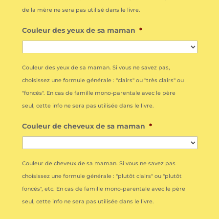
de la mère ne sera pas utilisé dans le livre.
Couleur des yeux de sa maman
*
Couleur des yeux de sa maman. Si vous ne savez pas,
choisissez une formule générale : "clairs" ou "très clairs" ou
"foncés". En cas de famille mono-parentale avec le père
seul, cette info ne sera pas utilisée dans le livre.
Couleur de cheveux de sa maman
*
Couleur de cheveux de sa maman. Si vous ne savez pas
choisissez une formule générale : "plutôt clairs" ou "plutôt
foncés", etc. En cas de famille mono-parentale avec le père
seul, cette info ne sera pas utilisée dans le livre.