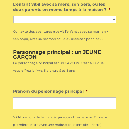
L'enfant vit-il avec sa mère, son père, ou les
deux parents en même temps à la maison ?
*
Contexte des aventures que vit l'enfant : avec sa maman +
son papa, avec sa maman seule ou avec son papa seul.
Personnage principal : un JEUNE
GARÇON
Le personnage principal est un GARÇON. C'est à lui que
vous offrez le livre. Il a entre 5 et 8 ans.
Prénom du personnage principal
*
VRAI prénom de l'enfant à qui vous offrez le livre. Ecrire la
première lettre avec une majuscule (exemple : Pierre).