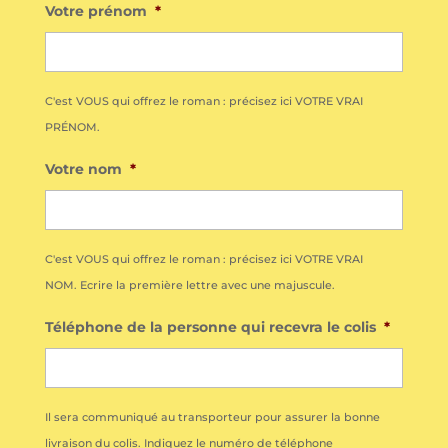
Votre prénom
*
C'est VOUS qui offrez le roman : précisez ici VOTRE VRAI
PRÉNOM.
Votre nom
*
C'est VOUS qui offrez le roman : précisez ici VOTRE VRAI
NOM. Ecrire la première lettre avec une majuscule.
Téléphone de la personne qui recevra le colis
*
Il sera communiqué au transporteur pour assurer la bonne
livraison du colis. Indiquez le numéro de téléphone