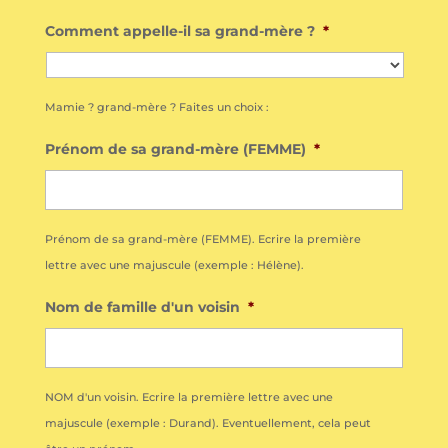
Comment appelle-il sa grand-mère ?
*
Mamie ? grand-mère ? Faites un choix :
Prénom de sa grand-mère (FEMME)
*
Prénom de sa grand-mère (FEMME). Ecrire la première
lettre avec une majuscule (exemple : Hélène).
Nom de famille d'un voisin
*
NOM d'un voisin. Ecrire la première lettre avec une
majuscule (exemple : Durand). Eventuellement, cela peut