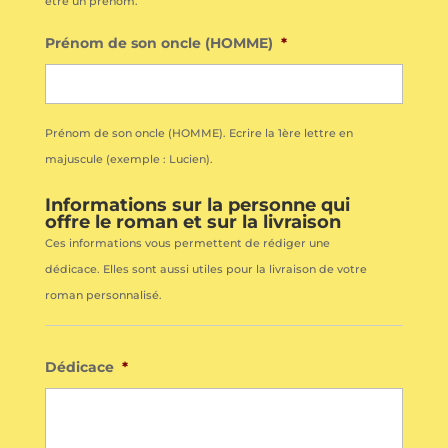
être un prénom.
Prénom de son oncle (HOMME)
*
Prénom de son oncle (HOMME). Ecrire la 1ère lettre en
majuscule (exemple : Lucien).
Informations sur la personne qui
offre le roman et sur la livraison
Ces informations vous permettent de rédiger une
dédicace. Elles sont aussi utiles pour la livraison de votre
roman personnalisé.
Dédicace
*