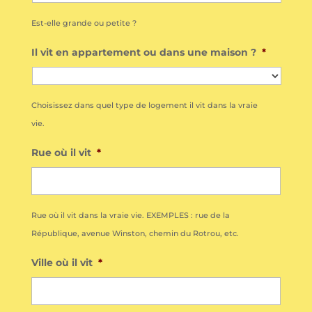
Est-elle grande ou petite ?
Il vit en appartement ou dans une maison ?
*
Choisissez dans quel type de logement il vit dans la vraie
vie.
Rue où il vit
*
Rue où il vit dans la vraie vie. EXEMPLES : rue de la
République, avenue Winston, chemin du Rotrou, etc.
Ville où il vit
*