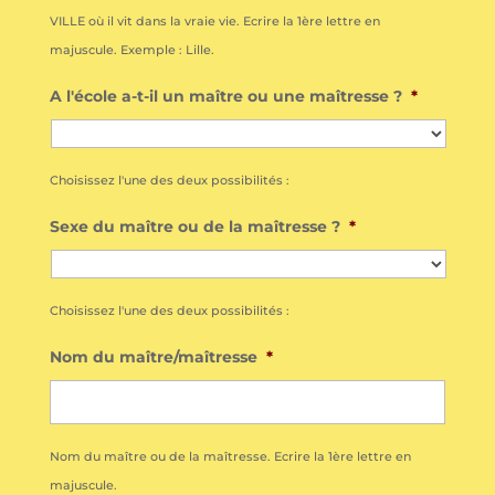
VILLE où il vit dans la vraie vie. Ecrire la 1ère lettre en
majuscule. Exemple : Lille.
A l'école a-t-il un maître ou une maîtresse ?
*
Choisissez l'une des deux possibilités :
Sexe du maître ou de la maîtresse ?
*
Choisissez l'une des deux possibilités :
Nom du maître/maîtresse
*
Nom du maître ou de la maîtresse. Ecrire la 1ère lettre en
majuscule.