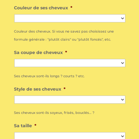
Couleur de ses cheveux
*
Couleur des cheveux. Si vous ne savez pas choisissez une
formule générale : "plutôt clairs" ou "plutôt foncés", etc.
Sa coupe de cheveux
*
Ses cheveux sont-ils longs ? courts ? etc.
Style de ses cheveux
*
Ses cheveux sont-ils soyeux, frisés, bouclés… ?
Sa taille
*