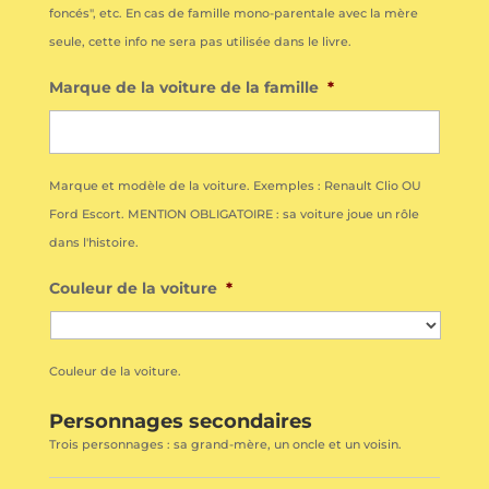
foncés", etc. En cas de famille mono-parentale avec la mère
seule, cette info ne sera pas utilisée dans le livre.
Marque de la voiture de la famille
*
Marque et modèle de la voiture. Exemples : Renault Clio OU
Ford Escort. MENTION OBLIGATOIRE : sa voiture joue un rôle
dans l'histoire.
Couleur de la voiture
*
Couleur de la voiture.
Personnages secondaires
Trois personnages : sa grand-mère, un oncle et un voisin.