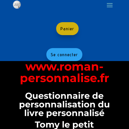
Panier
Se connecter
www.roman-
personnalise.fr
Questionnaire de
personnalisation du
livre personnalisé
Tomy le petit