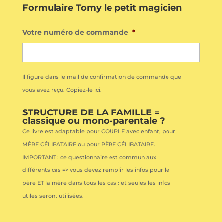
Formulaire Tomy le petit magicien
Votre numéro de commande
*
Il figure dans le mail de confirmation de commande que
vous avez reçu. Copiez-le ici.
STRUCTURE DE LA FAMILLE =
classique ou mono-parentale ?
Ce livre est adaptable pour COUPLE avec enfant, pour
MÈRE CÉLIBATAIRE ou pour PÈRE CÉLIBATAIRE.
IMPORTANT : ce questionnaire est commun aux
différents cas => vous devez remplir les infos pour le
père ET la mère dans tous les cas : et seules les infos
utiles seront utilisées.