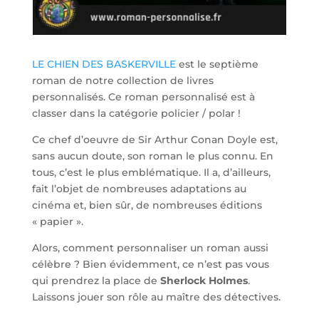
LE CHIEN DES BASKERVILLE
est le septième
roman de notre collection de livres
personnalisés. Ce roman personnalisé est à
classer dans la catégorie policier / polar !
Ce chef d’oeuvre de Sir Arthur Conan Doyle est,
sans aucun doute, son roman le plus connu. En
tous, c’est le plus emblématique. Il a, d’ailleurs,
fait l’objet de nombreuses adaptations au
cinéma et, bien sûr, de nombreuses éditions
« papier ».
Alors, comment personnaliser un roman aussi
célèbre ? Bien évidemment, ce n’est pas vous
qui prendrez la place de
Sherlock Holmes
.
Laissons jouer son rôle au maître des détectives.